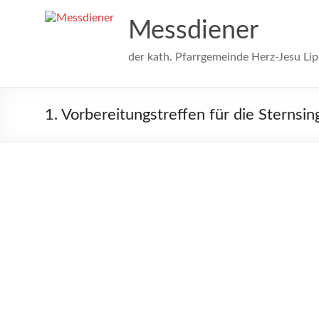
Messdiener
der kath. Pfarrgemeinde Herz-Jesu Lip
1. Vorbereitungstreffen für die Sternsi