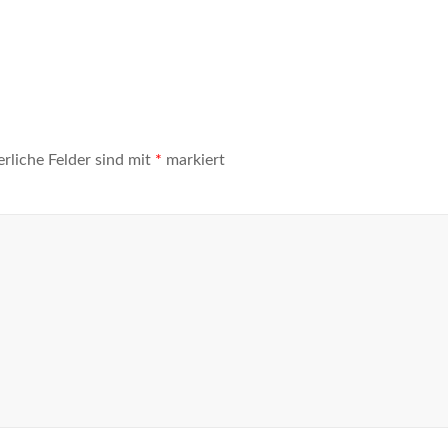
erliche Felder sind mit
*
markiert