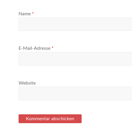
Name
*
E-Mail-Adresse
*
Website