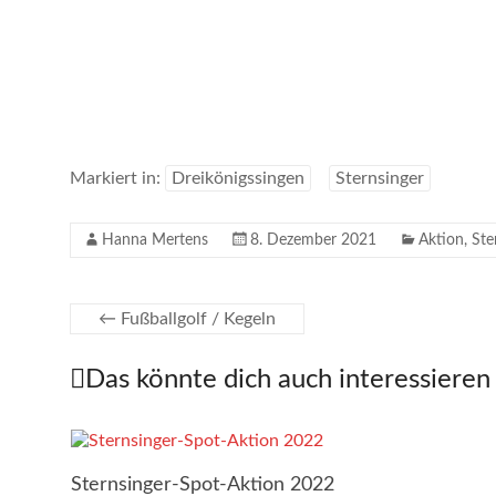
Markiert in:
Dreikönigssingen
Sternsinger
Hanna Mertens
8. Dezember 2021
Aktion
,
Ste
←
Fußballgolf / Kegeln
Das könnte dich auch interessieren
Sternsinger-Spot-Aktion 2022