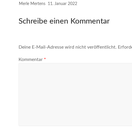
Merle Mertens
11. Januar 2022
Schreibe einen Kommentar
Deine E-Mail-Adresse wird nicht veröffentlicht.
Erford
Kommentar
*