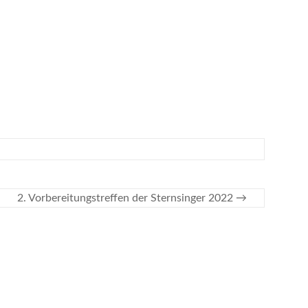
2. Vorbereitungstreffen der Sternsinger 2022
→