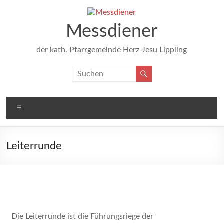
Messdiener
der kath. Pfarrgemeinde Herz-Jesu Lippling
Leiterrunde
Die Leiterrunde ist die Führungsriege der