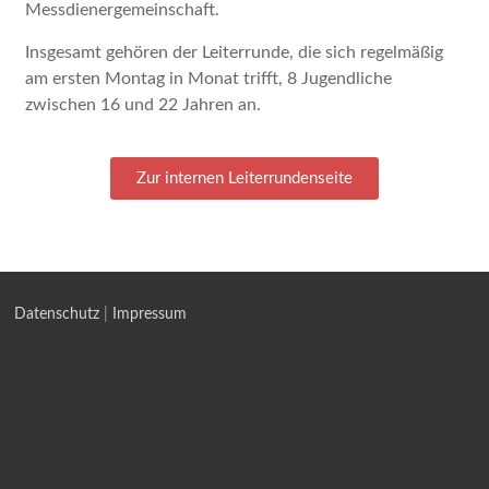
Messdienergemeinschaft.
Insgesamt gehören der Leiterrunde, die sich regelmäßig
am ersten Montag in Monat trifft, 8 Jugendliche
zwischen 16 und 22 Jahren an.
Zur internen Leiterrundenseite
Datenschutz
|
Impressum