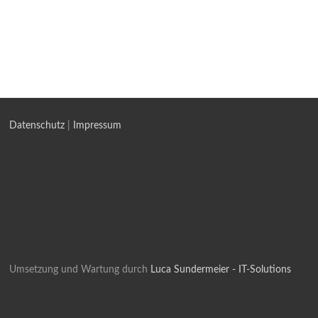
Datenschutz
|
Impressum
Umsetzung und Wartung durch
Luca Sundermeier - IT-Solutions