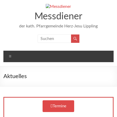
Messdiener
der kath. Pfarrgemeinde Herz-Jesu Lippling
Aktuelles
Termine